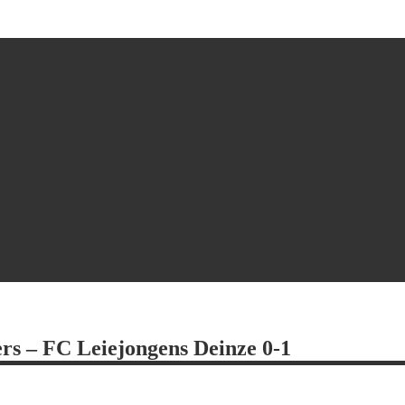
ers – FC Leiejongens Deinze 0-1