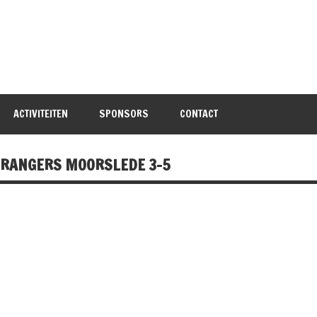
ACTIVITEITEN
SPONSORS
CONTACT
E RANGERS MOORSLEDE 3-5