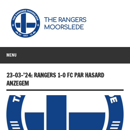
MENU
23-03-’24: RANGERS 1-0 FC PAR HASARD
ANZEGEM