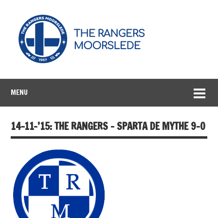
MENU
14-11-’15: THE RANGERS – SPARTA DE MYTHE 9-0