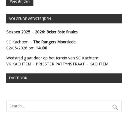
Wedstrijden
VOLGENDE WEDSTRIJDEN
Seizoen 2025 – 2026: Beker 8ste finales
SC Kachtem –
The Rangers Moorslede
02/05/2026 om
14u00
Wedstrijd gaat door op het terrein van SC Kachtem:
VK KACHTEM – PRIESTER PATTYNSTRAAT – KACHTEM
FACEBOOK