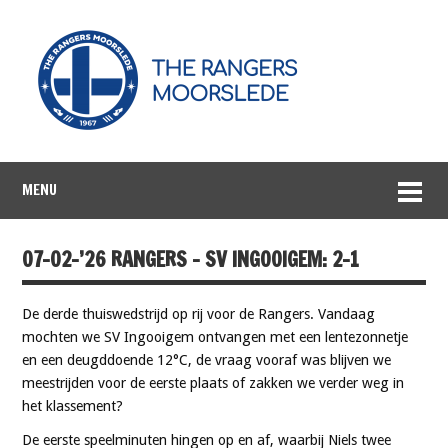
MENU
07-02-’26 RANGERS – SV INGOOIGEM: 2-1
De derde thuiswedstrijd op rij voor de Rangers. Vandaag
mochten we SV Ingooigem ontvangen met een lentezonnetje
en een deugddoende 12°C, de vraag vooraf was blijven we
meestrijden voor de eerste plaats of zakken we verder weg in
het klassement?
De eerste speelminuten hingen op en af, waarbij Niels twee