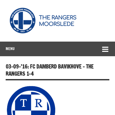
MENU
03-09-’16: FC DAMBERD BAVIKHOVE – THE
RANGERS 1-4