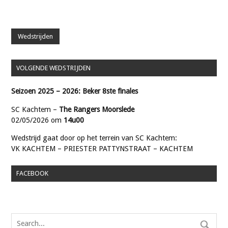
Wedstrijden
VOLGENDE WEDSTRIJDEN
Seizoen 2025 – 2026: Beker 8ste finales
SC Kachtem –
The Rangers Moorslede
02/05/2026 om
14u00
Wedstrijd gaat door op het terrein van SC Kachtem:
VK KACHTEM – PRIESTER PATTYNSTRAAT – KACHTEM
FACEBOOK